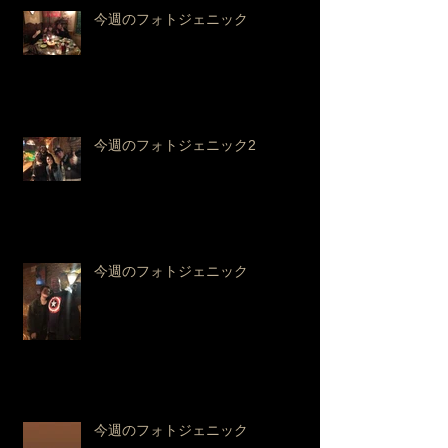
今週のフォトジェニック
今週のフォトジェニック2
今週のフォトジェニック
今週のフォトジェニック