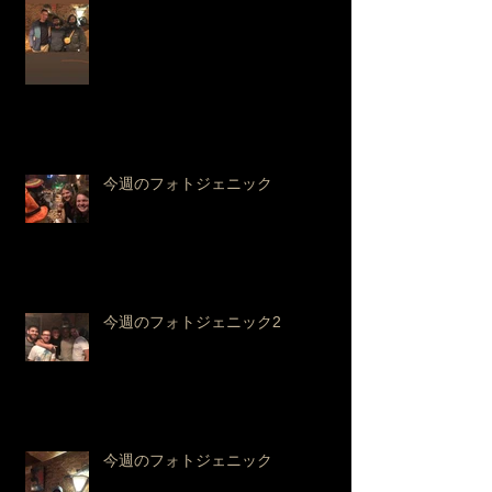
今週のフォトジェニック
今週のフォトジェニック2
今週のフォトジェニック