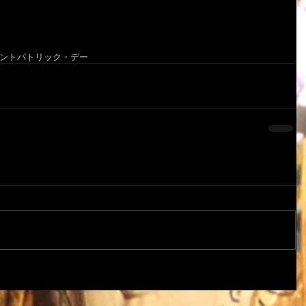
ントパトリック・デー