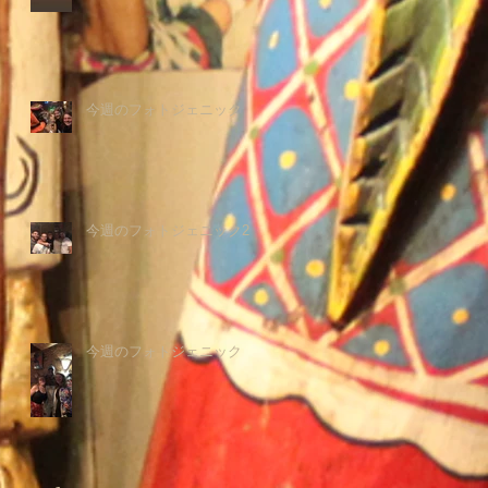
今週のフォトジェニック
今週のフォトジェニック2
今週のフォトジェニック