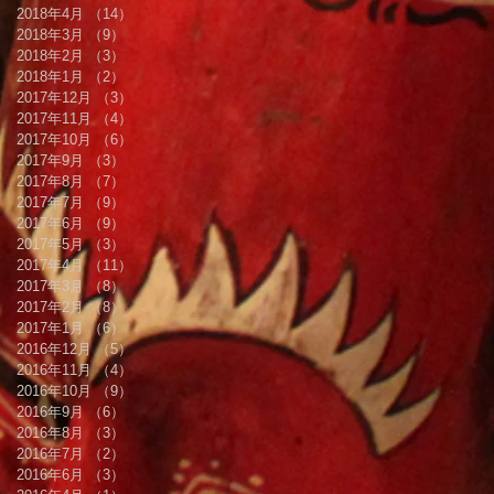
2018年4月
（14）
14件の記事
2018年3月
（9）
9件の記事
2018年2月
（3）
3件の記事
2018年1月
（2）
2件の記事
2017年12月
（3）
3件の記事
2017年11月
（4）
4件の記事
2017年10月
（6）
6件の記事
2017年9月
（3）
3件の記事
2017年8月
（7）
7件の記事
2017年7月
（9）
9件の記事
2017年6月
（9）
9件の記事
2017年5月
（3）
3件の記事
2017年4月
（11）
11件の記事
2017年3月
（8）
8件の記事
2017年2月
（8）
8件の記事
2017年1月
（6）
6件の記事
2016年12月
（5）
5件の記事
2016年11月
（4）
4件の記事
2016年10月
（9）
9件の記事
2016年9月
（6）
6件の記事
2016年8月
（3）
3件の記事
2016年7月
（2）
2件の記事
2016年6月
（3）
3件の記事