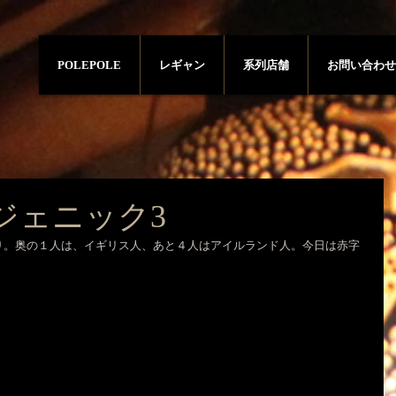
POLEPOLE
レギャン
系列店舗
お問い合わせ
ジェニック3
り。奥の１人は、イギリス人、あと４人はアイルランド人。今日は赤字