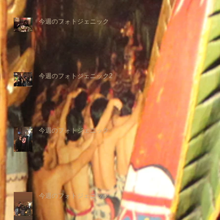
今週のフォトジェニック
今週のフォトジェニック2
今週のフォトジェニック
今週のフォトジェニック