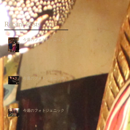
Recent Posts
今週のフォトジェニック
今週のフォトジェニック
今週のフォトジェニック