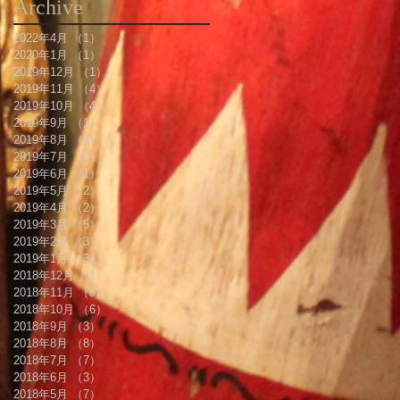
Archive
2022年4月
（1）
1件の記事
2020年1月
（1）
1件の記事
2019年12月
（1）
1件の記事
2019年11月
（4）
4件の記事
2019年10月
（4）
4件の記事
2019年9月
（1）
1件の記事
2019年8月
（6）
6件の記事
2019年7月
（5）
5件の記事
2019年6月
（1）
1件の記事
2019年5月
（2）
2件の記事
2019年4月
（2）
2件の記事
2019年3月
（5）
5件の記事
2019年2月
（3）
3件の記事
2019年1月
（3）
3件の記事
2018年12月
（1）
1件の記事
2018年11月
（8）
8件の記事
2018年10月
（6）
6件の記事
2018年9月
（3）
3件の記事
2018年8月
（8）
8件の記事
2018年7月
（7）
7件の記事
2018年6月
（3）
3件の記事
2018年5月
（7）
7件の記事