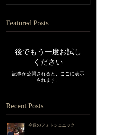
Featured Posts
後でもう一度お試し
ください
記事が公開されると、ここに表示
されます。
Recent Posts
今週のフォトジェニック