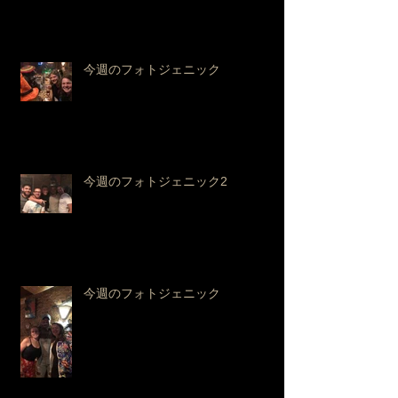
今週のフォトジェニック
今週のフォトジェニック2
今週のフォトジェニック