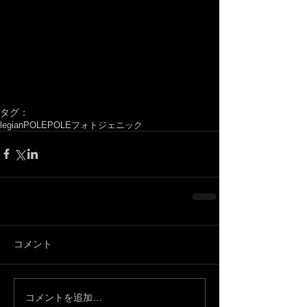
タグ：
legian
POLEPOLE
フォトジェニック
コメント
コメントを追加…