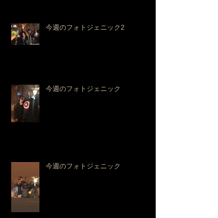
今週のフォトジェニック2
今週のフォトジェニック
今週のフォトジェニック