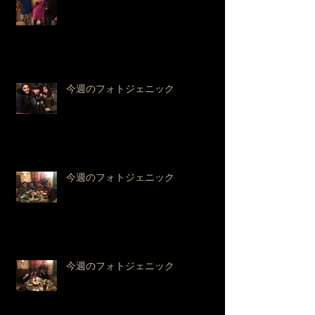
今週のフォトジェニック
今週のフォトジェニック
今週のフォトジェニック