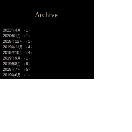
Archive
2022年4月
（1）
1件の記事
2020年1月
（1）
1件の記事
2019年12月
（1）
1件の記事
2019年11月
（4）
4件の記事
2019年10月
（4）
4件の記事
2019年9月
（1）
1件の記事
2019年8月
（6）
6件の記事
2019年7月
（5）
5件の記事
2019年6月
（1）
1件の記事
2019年5月
（2）
2件の記事
2019年4月
（2）
2件の記事
2019年3月
（5）
5件の記事
2019年2月
（3）
3件の記事
2019年1月
（3）
3件の記事
2018年12月
（1）
1件の記事
2018年11月
（8）
8件の記事
2018年10月
（6）
6件の記事
2018年9月
（3）
3件の記事
2018年8月
（8）
8件の記事