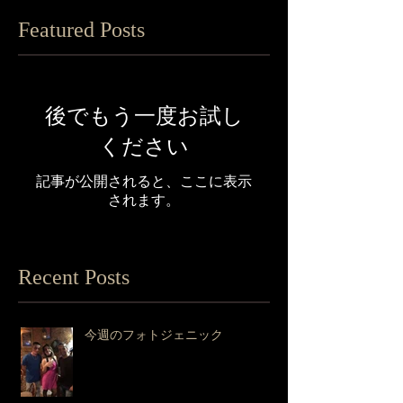
Featured Posts
後でもう一度お試し
ください
記事が公開されると、ここに表示
されます。
Recent Posts
今週のフォトジェニック