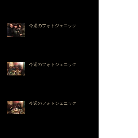
今週のフォトジェニック
今週のフォトジェニック
今週のフォトジェニック