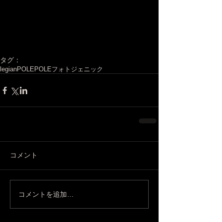
タグ：
legian
POLEPOLE
フォトジェニック
コメント
コメントを追加…