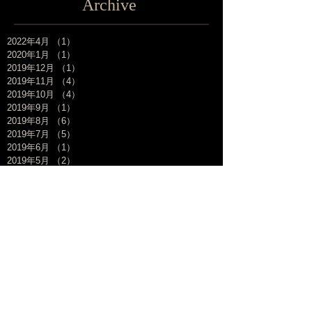
Archive
2022年4月
（1）
1件の記事
2020年1月
（1）
1件の記事
2019年12月
（1）
1件の記事
2019年11月
（4）
4件の記事
2019年10月
（4）
4件の記事
2019年9月
（1）
1件の記事
2019年8月
（6）
6件の記事
2019年7月
（5）
5件の記事
2019年6月
（1）
1件の記事
2019年5月
（2）
2件の記事
2019年4月
（2）
2件の記事
2019年3月
（5）
5件の記事
2019年2月
（3）
3件の記事
2019年1月
（3）
3件の記事
2018年12月
（1）
1件の記事
2018年11月
（8）
8件の記事
2018年10月
（6）
6件の記事
2018年9月
（3）
3件の記事
2018年8月
（8）
8件の記事
2018年7月
（7）
7件の記事
2018年6月
（3）
3件の記事