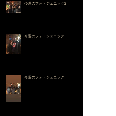
今週のフォトジェニック2
今週のフォトジェニック
今週のフォトジェニック