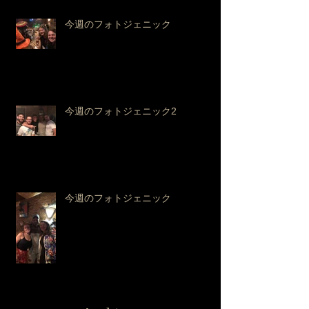
今週のフォトジェニック
今週のフォトジェニック2
今週のフォトジェニック