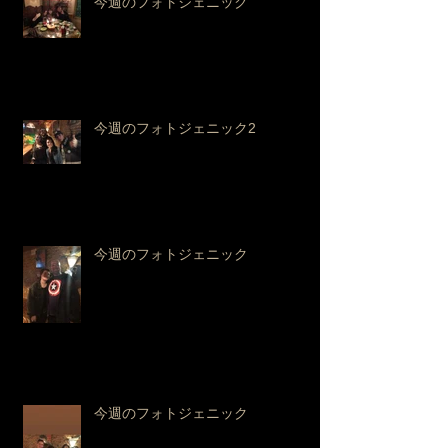
今週のフォトジェニック
今週のフォトジェニック2
今週のフォトジェニック
今週のフォトジェニック