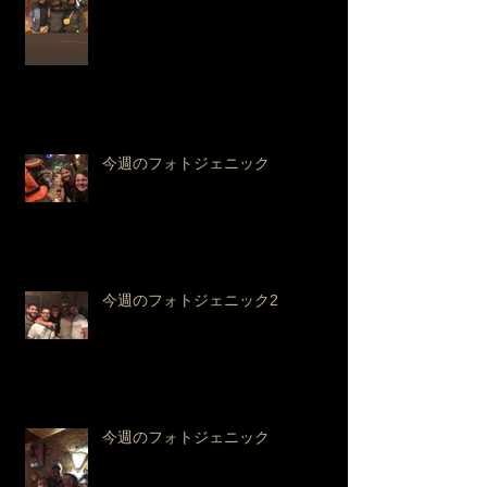
今週のフォトジェニック
今週のフォトジェニック2
今週のフォトジェニック