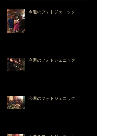
今週のフォトジェニック
今週のフォトジェニック
今週のフォトジェニック