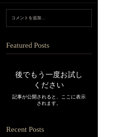
コメントを追加…
Featured Posts
後でもう一度お試し
ください
記事が公開されると、ここに表示
されます。
Recent Posts