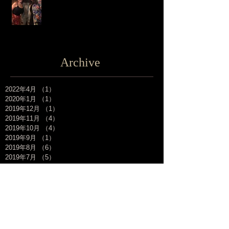
Archive
2022年4月
（1）
1件の記事
2020年1月
（1）
1件の記事
2019年12月
（1）
1件の記事
2019年11月
（4）
4件の記事
2019年10月
（4）
4件の記事
2019年9月
（1）
1件の記事
2019年8月
（6）
6件の記事
2019年7月
（5）
5件の記事
2019年6月
（1）
1件の記事
2019年5月
（2）
2件の記事
2019年4月
（2）
2件の記事
2019年3月
（5）
5件の記事
2019年2月
（3）
3件の記事
2019年1月
（3）
3件の記事
2018年12月
（1）
1件の記事