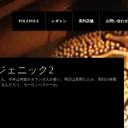
POLEPOLE
レギャン
系列店舗
お問い合わせ
ジェニック2
ん。今年は何故かオランダ人が多い。明日は長野だとか。30日の休暇
てるんだろう。ヨーロッパスゲーわ。