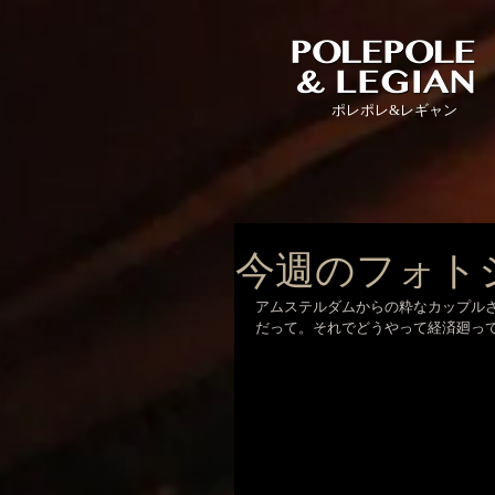
ポレポレ
&レギャン
今週のフォト
アムステルダムからの粋なカップルさ
だって。それでどうやって経済廻っ