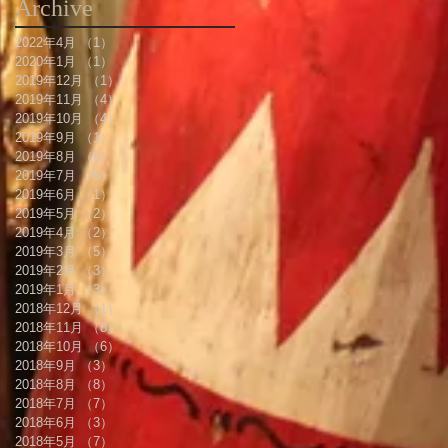
Archive
2022年4月
（1）
1件の記事
2020年1月
（1）
1件の記事
2019年12月
（1）
1件の記事
2019年11月
（4）
4件の記事
2019年10月
（4）
4件の記事
2019年9月
（1）
1件の記事
2019年8月
（6）
6件の記事
2019年7月
（5）
5件の記事
2019年6月
（1）
1件の記事
2019年5月
（2）
2件の記事
2019年4月
（2）
2件の記事
2019年3月
（5）
5件の記事
2019年2月
（3）
3件の記事
2019年1月
（3）
3件の記事
2018年12月
（1）
1件の記事
2018年11月
（8）
8件の記事
2018年10月
（6）
6件の記事
2018年9月
（3）
3件の記事
2018年8月
（8）
8件の記事
2018年7月
（7）
7件の記事
2018年6月
（3）
3件の記事
2018年5月
（7）
7件の記事