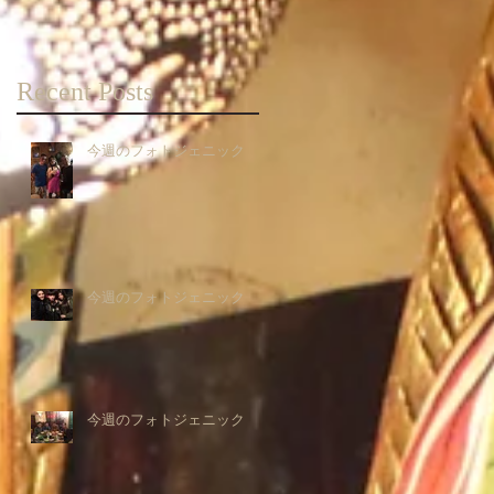
Recent Posts
今週のフォトジェニック
今週のフォトジェニック
今週のフォトジェニック