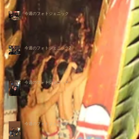
今週のフォトジェニック
今週のフォトジェニック2
今週のフォトジェニック
今週のフォトジェニック