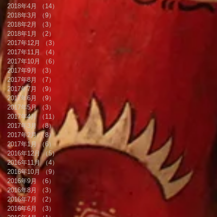
2018年4月
（14）
14件の記事
2018年3月
（9）
9件の記事
2018年2月
（3）
3件の記事
2018年1月
（2）
2件の記事
2017年12月
（3）
3件の記事
2017年11月
（4）
4件の記事
2017年10月
（6）
6件の記事
2017年9月
（3）
3件の記事
2017年8月
（7）
7件の記事
2017年7月
（9）
9件の記事
2017年6月
（9）
9件の記事
2017年5月
（3）
3件の記事
2017年4月
（11）
11件の記事
2017年3月
（8）
8件の記事
2017年2月
（8）
8件の記事
2017年1月
（6）
6件の記事
2016年12月
（5）
5件の記事
2016年11月
（4）
4件の記事
2016年10月
（9）
9件の記事
2016年9月
（6）
6件の記事
2016年8月
（3）
3件の記事
2016年7月
（2）
2件の記事
2016年6月
（3）
3件の記事