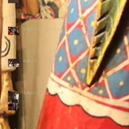
今週のフォトジェニック
今週のフォトジェニック2
今週のフォトジェニック