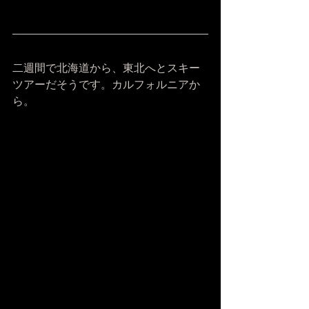
二週間で北海道から、東北へとスキー
ツアーだそうです。カルフォルニアか
ら。