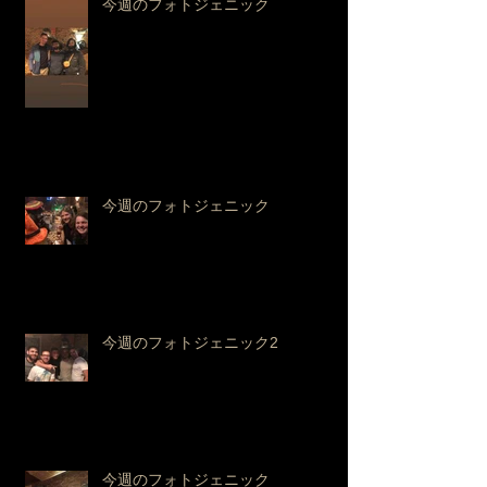
今週のフォトジェニック
今週のフォトジェニック
今週のフォトジェニック2
今週のフォトジェニック