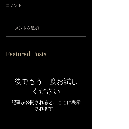
コメント
コメントを追加…
Featured Posts
後でもう一度お試し
ください
記事が公開されると、ここに表示
されます。