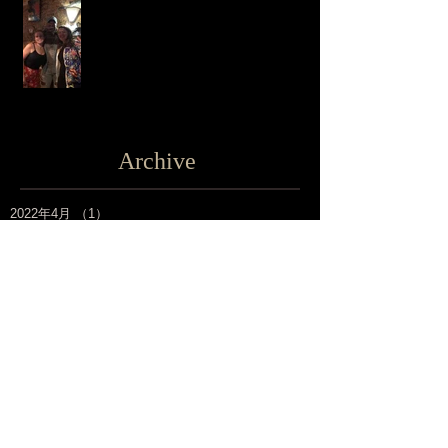
Archive
2022年4月
（1）
1件の記事
2020年1月
（1）
1件の記事
2019年12月
（1）
1件の記事
2019年11月
（4）
4件の記事
2019年10月
（4）
4件の記事
2019年9月
（1）
1件の記事
2019年8月
（6）
6件の記事
2019年7月
（5）
5件の記事
2019年6月
（1）
1件の記事
2019年5月
（2）
2件の記事
2019年4月
（2）
2件の記事
2019年3月
（5）
5件の記事
2019年2月
（3）
3件の記事