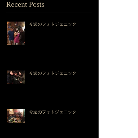
Recent Posts
今週のフォトジェニック
今週のフォトジェニック
今週のフォトジェニック