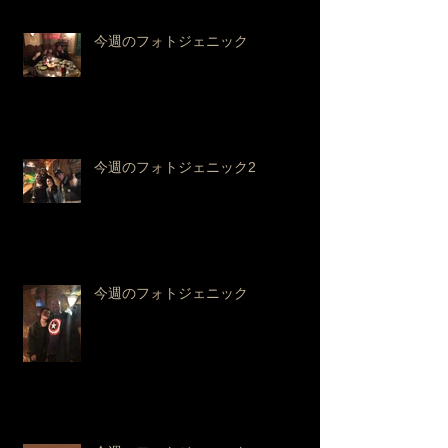
今週のフォトジェニック
今週のフォトジェニック2
今週のフォトジェニック