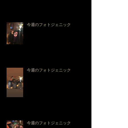
今週のフォトジェニック
今週のフォトジェニック
今週のフォトジェニック