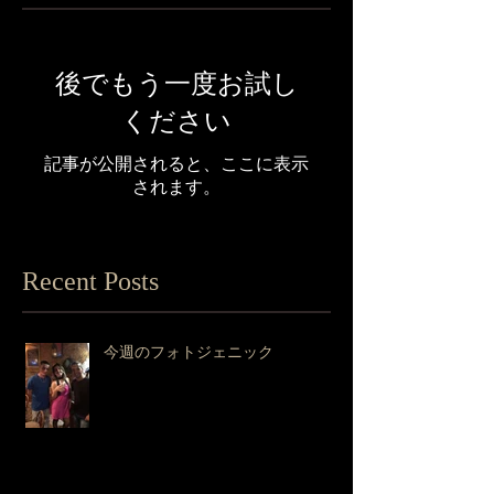
後でもう一度お試し
ください
記事が公開されると、ここに表示
されます。
Recent Posts
今週のフォトジェニック