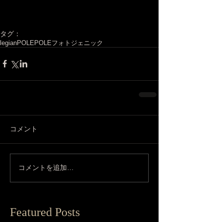
タグ：
legian
POLEPOLE
フォトジェニック
コメント
コメントを追加…
Featured Posts