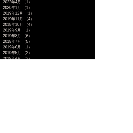
2022年4月
（1）
1件の記事
2020年1月
（1）
1件の記事
2019年12月
（1）
1件の記事
2019年11月
（4）
4件の記事
2019年10月
（4）
4件の記事
2019年9月
（1）
1件の記事
2019年8月
（6）
6件の記事
2019年7月
（5）
5件の記事
2019年6月
（1）
1件の記事
2019年5月
（2）
2件の記事
2019年4月
（2）
2件の記事
2019年3月
（5）
5件の記事
2019年2月
（3）
3件の記事
2019年1月
（3）
3件の記事
2018年12月
（1）
1件の記事
2018年11月
（8）
8件の記事
2018年10月
（6）
6件の記事
2018年9月
（3）
3件の記事
2018年8月
（8）
8件の記事
2018年7月
（7）
7件の記事
2018年6月
（3）
3件の記事
2018年5月
（7）
7件の記事
2018年4月
（14）
14件の記事
2018年3月
（9）
9件の記事