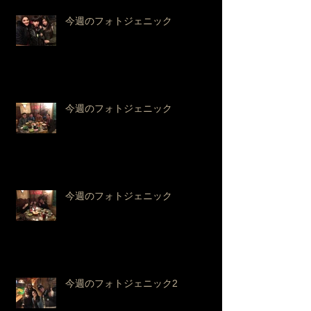
今週のフォトジェニック
今週のフォトジェニック
今週のフォトジェニック
今週のフォトジェニック2