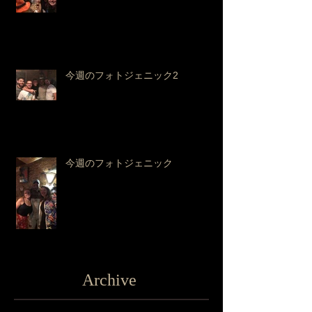
今週のフォトジェニック2
今週のフォトジェニック
Archive