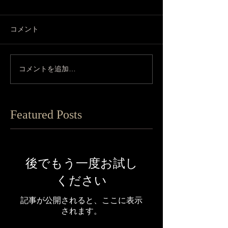
コメント
コメントを追加…
Featured Posts
後でもう一度お試し
ください
記事が公開されると、ここに表示
されます。